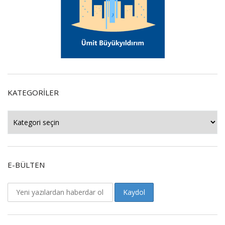
KATEGORILER
Kategoriler
E-BÜLTEN