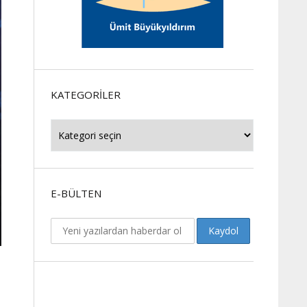
KATEGORILER
Kategoriler
E-BÜLTEN