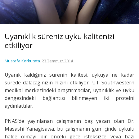
Uyanıklık süreniz uyku kalitenizi
etkiliyor
Mustafa Korkutata
.
23 Temmuz 2014
.
Uyanık kaldığınız sürenin kalitesi, uykuya ne kadar
sürede dalacağınızın hızını etkiliyor. UT Southwestern
medikal merkezindeki araştırmacılar, uyanıklık ve uyku
dengesindeki bağlantısı bilinmeyen iki proteini
aydınlattılar.
PNAS’de yayınlanan çalışmanın baş yazarı olan Dr.
Masashi Yanagisawa, bu çalışmanın gün içinde uykulu
halde olmayı bir önceki gece isteksizce veya bazı