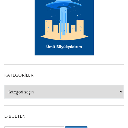
KATEGORILER
Kategoriler
E-BÜLTEN