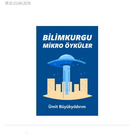
20 OCAK 2018