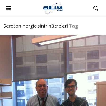
Serotoninergic sinir hücreleri
Tag