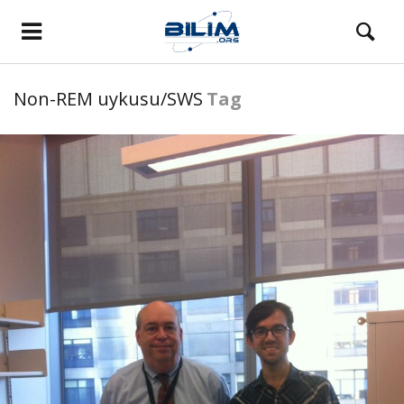
Non-REM uykusu/SWS
Tag