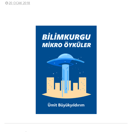
20 OCAK 2018