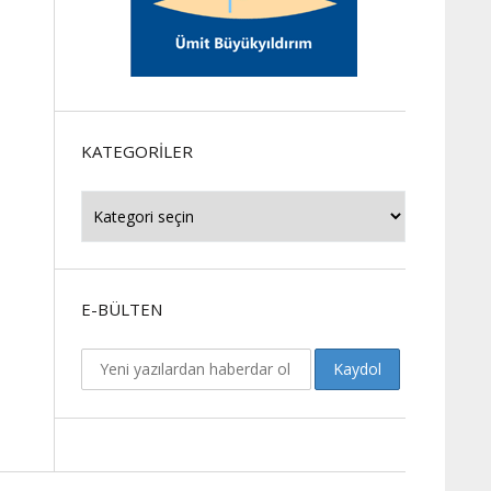
KATEGORILER
Kategoriler
E-BÜLTEN