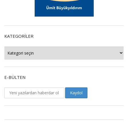
KATEGORILER
Kategoriler
E-BÜLTEN