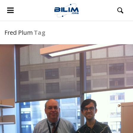
Fred Plum
Tag