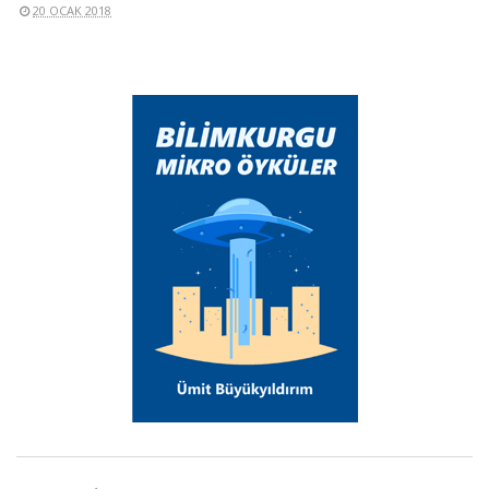
20 OCAK 2018