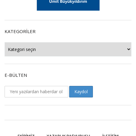
KATEGORILER
Kategoriler
E-BÜLTEN